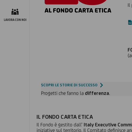
Il
LAVORA CON NOI
F
(a
SCOPRI LE STORIE DI SUCCESSO
Progetti che fanno la
differenza
.
IL FONDO CARTA ETICA
Il Fondo è gestito dall’
Italy Executive Commi
iniziative sul territorio. Il Comitato definisce 