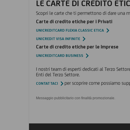
LE CARTE DI CREDITO ETI
Scopri le carte che ti permettono di dare una ma
Carte di credito etiche per i Privati
UNICREDITCARD FLEXIA CLASSIC ETICA
UNICREDIT VISA INFINITE
Carte di credito etiche per le Imprese
UNICREDITCARD BUSINESS
I nostri team di esperti dedicati al Terzo Setto
Enti del Terzo Settore.
per scoprire come possiamo suppo
CONTATTACI
Messaggio pubblicitario con finalità promozionale.