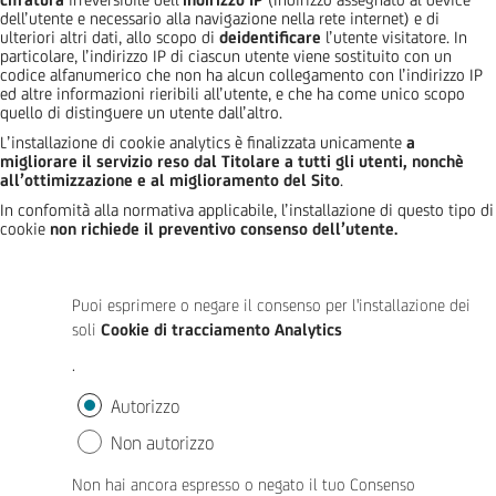
dell’utente e necessario alla navigazione nella rete internet) e di
ulteriori altri dati, allo scopo di
deidentificare
l’utente visitatore. In
particolare, l’indirizzo IP di ciascun utente viene sostituito con un
codice alfanumerico che non ha alcun collegamento con l’indirizzo IP
ed altre informazioni rieribili all’utente, e che ha come unico scopo
quello di distinguere un utente dall’altro.
L’installazione di cookie analytics è finalizzata unicamente
a
migliorare il servizio reso dal Titolare a tutti gli utenti, nonchè
all’ottimizzazione e al miglioramento del Sito
.
In confomità alla normativa applicabile, l’installazione di questo tipo di
cookie
non richiede il preventivo consenso dell’utente.
Puoi esprimere o negare il consenso per l'installazione dei
soli
Cookie di tracciamento Analytics
.
Autorizzo
Non autorizzo
Non hai ancora espresso o negato il tuo Consenso