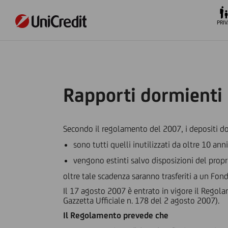
PRIV
Rapporti dormienti
Secondo il regolamento del 2007, i depositi d
sono tutti quelli inutilizzati da oltre 10 anni
vengono estinti salvo disposizioni del propr
oltre tale scadenza saranno trasferiti a un Fon
Il 17 agosto 2007 è entrato in vigore il Regol
Gazzetta Ufficiale n. 178 del 2 agosto 2007).
Il Regolamento prevede che