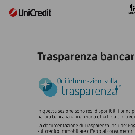
PRIV
Trasparenza bancar
In questa sezione sono resi disponibili i princip
natura bancaria e finanziaria offerti da UniCredi
La documentazione di Trasparenza include: Fogl
sul credito immobiliare offerto ai consumatori,