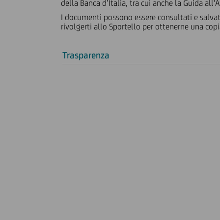
della Banca d’Italia, tra cui anche la Guida all'
I documenti possono essere consultati e salvat
rivolgerti allo Sportello per ottenerne una copi
Trasparenza