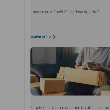
Imprese post Covid19: da dove ripartire?
SCOPRI DI PIÙ
Supply Chain: come ridefinire la catena dei forn