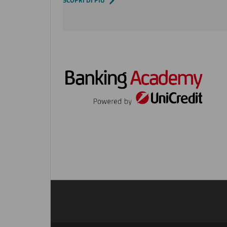
SCOPRI DI PIÙ