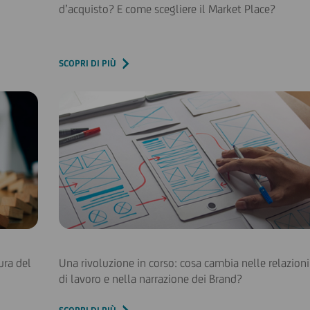
d’acquisto? E come scegliere il Market Place?
SCOPRI DI PIÙ
ura del
Una rivoluzione in corso: cosa cambia nelle relazioni
di lavoro e nella narrazione dei Brand?