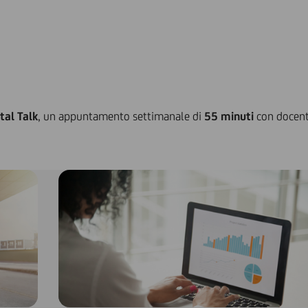
tal Talk
, un appuntamento settimanale di
55 minuti
con docenti