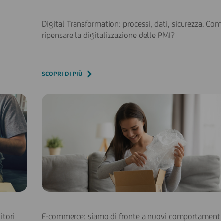
Digital Transformation: processi, dati, sicurezza. Co
ripensare la digitalizzazione delle PMI?
SCOPRI DI PIÙ
itori
E-commerce: siamo di fronte a nuovi comportament