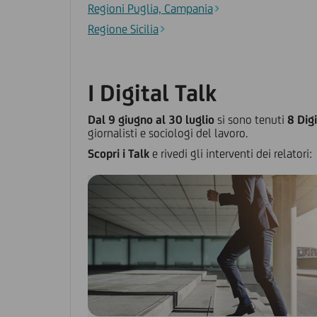
Regioni Puglia, Campania
Regione Sicilia
I Digital Talk
Dal 9 giugno al 30 luglio
si sono tenuti
8 Digi
giornalisti e sociologi del lavoro.
Scopri i Talk
e rivedi gli interventi dei relatori: