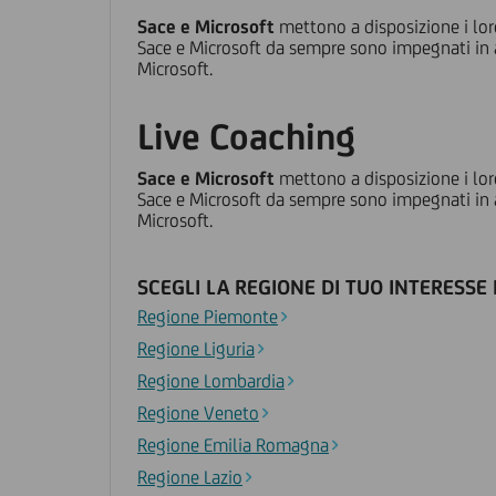
Sace e Microsoft
mettono a disposizione i lor
Sace e Microsoft da sempre sono impegnati in at
Microsoft.
Live Coaching
Sace e Microsoft
mettono a disposizione i lor
Sace e Microsoft da sempre sono impegnati in at
Microsoft.
SCEGLI LA REGIONE DI TUO INTERESSE 
Regione Piemonte
Regione Liguria
Regione Lombardia
Regione Veneto
Regione Emilia Romagna
Regione Lazio