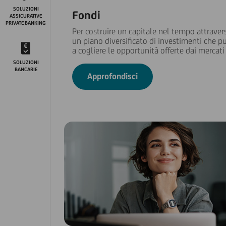
SOLUZIONI
Fondi
ASSICURATIVE
PRIVATE BANKING
Per costruire un capitale nel tempo attraver
un piano diversificato di investimenti che p
a cogliere le opportunità offerte dai mercati
SOLUZIONI
BANCARIE
Approfondisci