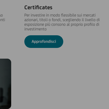
Certificates
so
Per investire in modo flessibile sui mercati
unti
azionari, titoli o fondi, scegliendo il livello di
esposizione più consono al proprio profilo di
investimento
Approfondisci