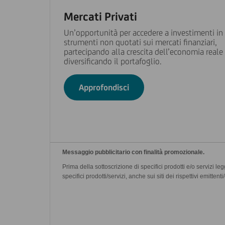
Mercati Privati
Un’opportunità per accedere a investimenti in
strumenti non quotati sui mercati finanziari,
partecipando alla crescita dell’economia reale
diversificando il portafoglio.
Approfondisci
Messaggio pubblicitario con finalità promozionale.
Prima della sottoscrizione di specifici prodotti e/o servizi leg
specifici prodotti/servizi, anche sui siti dei rispettivi emitt