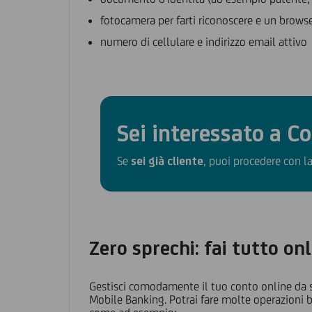
fotocamera per farti riconoscere e un browse
numero di cellulare e indirizzo email attivo
Sei interessato a C
Se
sei già cliente
, puoi procedere con la
Zero sprechi: fai tutto on
Gestisci comodamente il tuo conto online da 
Mobile Banking. Potrai fare molte operazioni 