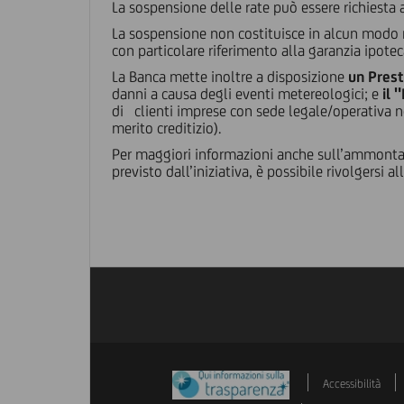
La sospensione delle rate può essere richiesta 
La sospensione non costituisce in alcun modo n
con particolare riferimento alla garanzia ipotec
La Banca mette inoltre a disposizione
un Prest
danni a causa degli eventi metereologici; e
il 
di clienti imprese con sede legale/operativa ne
merito creditizio).
Per maggiori informazioni anche sull’ammontare
previsto dall’iniziativa, è possibile rivolgersi all
Accessibilità