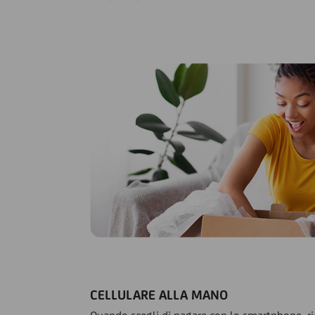
CELLULARE ALLA MANO