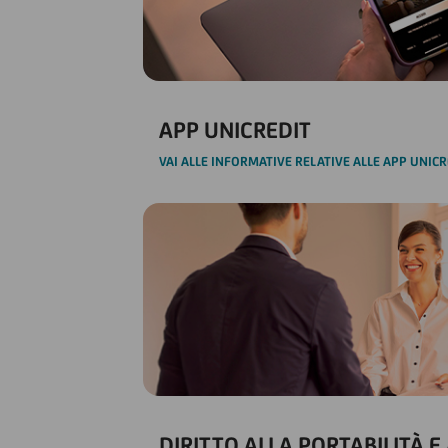
APP UNICREDIT
VAI ALLE INFORMATIVE RELATIVE ALLE APP UNICR
DIRITTO ALLA PORTABILITÀ E 