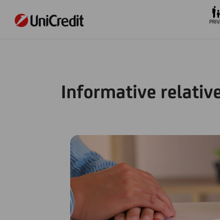
PRIV
Informative relative