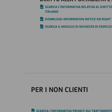
SCARICA L'INFORMATIVA RELATIVA AL DIRITTO
ITALIANO
DOWNLOAD INFORMATION NOTICE ON RIGHT T
SCARICA IL MODULO DI RICHIESTA DI ESERCIZI
PER I NON CLIENTI
SCARICA L'INFORMATIVA PRIVACY SUL TRATTAMENTO 